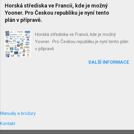
199 00 Prague www.FORBIKES.cz
Horská střediska ve Francii, kde je možný
Yooner. Pro Českou republiku je nyní tento
plán v přípravě.
Horská střediska ve Francii, kde je možný
Yooner. Pro Českou republiku je nyní tento plán
v přípravě.
DALŠÍ INFORMACE
Manuály a brožury
Kontakt
Obchodní podmínky